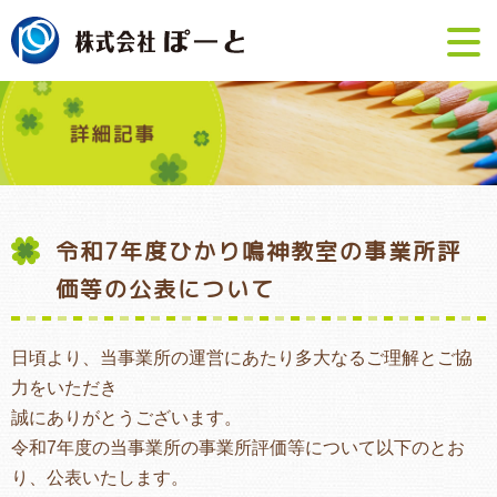
令和7年度ひかり鳴神教室の事業所評
価等の公表について
日頃より、当事業所の運営にあたり多大なるご理解とご協
力をいただき
誠にありがとうございます。
令和7年度の当事業所の事業所評価等について以下のとお
り、公表いたします。